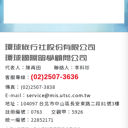
代表人：陳再田
聯絡人：李料珍
(02)2507-3636
客服專線：
傳真：(02)2507-3838
E-mail：
service@mis.utsc.com.tw
地址：104097 台北市中山區長安東路二段81號3樓
註冊編號：0763
交觀甲：5926
統一編號：22852171