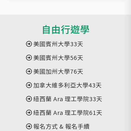
自由行遊學
美國賓州大學33天
美國賓州大學56天
美國加州大學76天
加拿大維多利亞大學43天
紐西蘭 Ara 理工學院33天
紐西蘭 Ara 理工學院61天
報名方式 & 報名手續