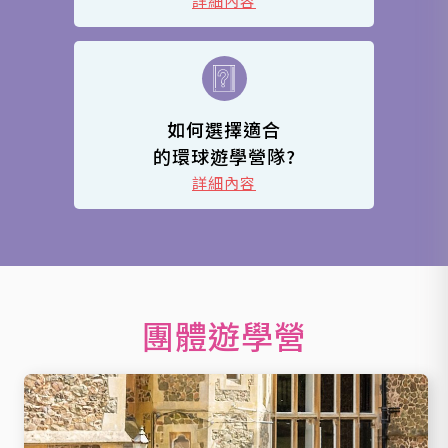
詳細內容
如何選擇適合
的環球遊學營隊?
詳細內容
團體遊學營