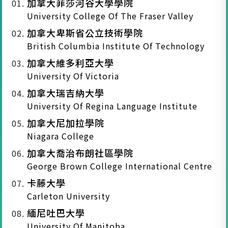
加拿大菲莎河谷大學學院
University College Of The Fraser Valley
加拿大卑斯省公立技術學院
British Columbia Institute Of Technology
加拿大維多利亞大學
University Of Victoria
加拿大瑞吉納大學
University Of Regina Language Institute
加拿大尼加拉學院
Niagara College
加拿大喬治布朗社區學院
George Brown College International Centre
卡藤大學
Carleton University
緬尼吐巴大學
University Of Manitoba