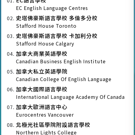
EC English Language Centres
史塔佛豪斯語言學校 多倫多分校
Stafford House Toronto
史塔佛豪斯語言學校 卡加利分校
Stafford House Calgary
加拿大商業英語學校
Canadian Business English Institute
加拿大私立英語學院
Canadian College Of English Language
加拿大國際語言學校
International Language Academy Of Canada
加拿大歐洲語言中心
Eurocentres Vancouver
北極光社區學院附設語言學校
Northern Lights College