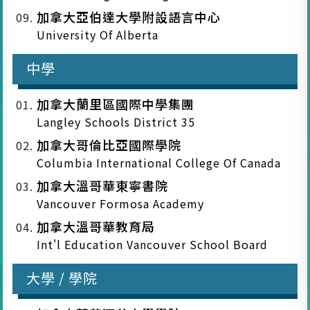
加拿大亞伯達大學附設語言中心
University Of Alberta
中學
加拿大蘭里區國際中學集團
Langley Schools District 35
加拿大哥倫比亞國際學院
Columbia International College Of Canada
加拿大溫哥華東寧書院
Vancouver Formosa Academy
加拿大溫哥華教育局
Int'l Education Vancouver School Board
大學 / 學院