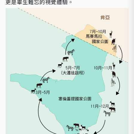
更是畢生難忘的視覺體驗。