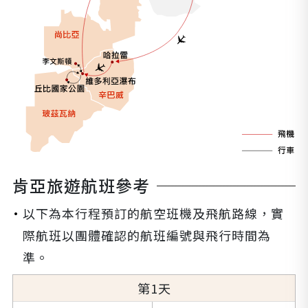
肯亞旅遊航班參考
以下為本行程預訂的航空班機及飛航路線，實
際航班以團體確認的航班編號與飛行時間為
準。
1