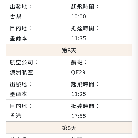
雪梨
10:00
墨爾本
11:35
8
澳洲航空
QF29
墨爾本
11:25
香港
17:55
8