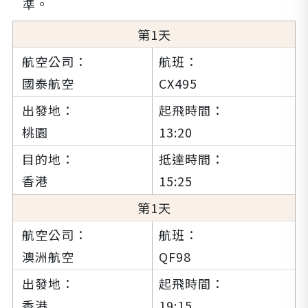
準。
1
國泰航空
CX495
桃園
13:20
香港
15:25
1
澳洲航空
QF98
香港
19:15