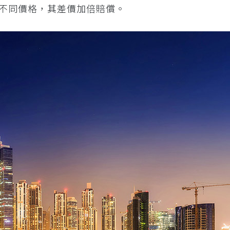
不同價格，其差價加倍賠償。